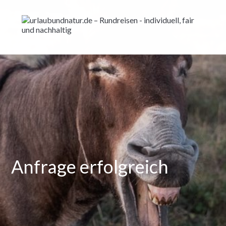
Anfrage erfolgreich