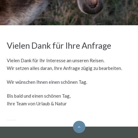
Vielen Dank für Ihre Anfrage
Vielen Dank für Ihr Interesse an unseren Reisen.
Wir setzen alles daran, Ihre Anfrage zügig zu bearbeiten.
Wir wünschen Ihnen einen schönen Tag.
Bis bald und einen schönen Tag,
Ihre Team von Urlaub & Natur