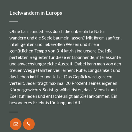
Eselwandern in Europa
Ohne Lärm und Stress durch die unberührte Natur
wandern und die Seele baumeln lassen? Mit ihrem sanften,
intelligenten und liebevollen Wesen und ihrem
gemütlichen Tempo von 3-4 km/h sind unsere Esel die
perfekten Begleiter für diese entspannende, interessante
und abwechslungsreiche Auszeit. Dabei kann man von den
treuen Weggefährten viel lernen: Ruhe, Langsamkeit und
das Leben im Hier und Jetzt. Das Gepäck wird gerecht
verteilt. Jeder trägt maximal 20 Prozent seines eigenen
Körpergewichts. So ist gewährleistet, dass Mensch und
Esel zufrieden und entschleunigt am Ziel ankommen. Ein
besonderes Erlebnis für Jung und Alt!