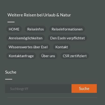
Weitere Reisen bei Urlaub & Natur
HOME
Reiseinfos
Reiseinformationen
Anreisemöglichkeiten
Den Eseln verpflichtet
Wissenswertes über Esel
Kontakt
Kontaktanfrage
Über uns
CSR zertifiziert
Suche