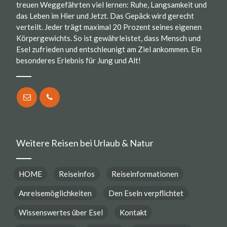
treuen Weggefährten viel lernen: Ruhe, Langsamkeit und
das Leben im Hier und Jetzt. Das Gepäck wird gerecht
verteilt. Jeder trägt maximal 20 Prozent seines eigenen
Körpergewichts. So ist gewährleistet, dass Mensch und
Esel zufrieden und entschleunigt am Ziel ankommen. Ein
besonderes Erlebnis für Jung und Alt!
Weitere Reisen bei Urlaub & Natur
HOME
Reiseinfos
Reiseinformationen
Anreisemöglichkeiten
Den Eseln verpflichtet
Wissenswertes über Esel
Kontakt