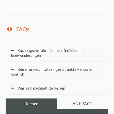
FAQs
Buchungsverfahren bei den individuellen
Eselwanderungen
Reise für mobilitätseingeschränkte Personen
möglich
Was sind nachhaltige Reisen
Buchen
ANFRAGE