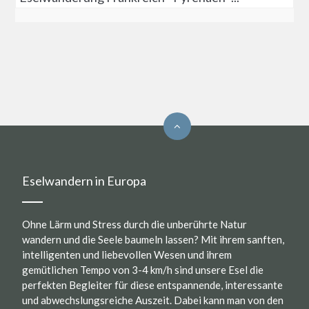
Eselwandern in Europa
Ohne Lärm und Stress durch die unberührte Natur
wandern und die Seele baumeln lassen? Mit ihrem sanften,
intelligenten und liebevollen Wesen und ihrem
gemütlichen Tempo von 3-4 km/h sind unsere Esel die
perfekten Begleiter für diese entspannende, interessante
und abwechslungsreiche Auszeit. Dabei kann man von den