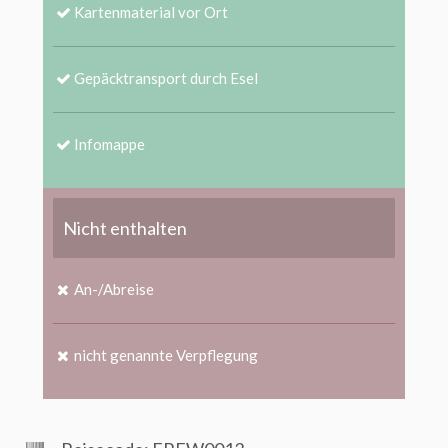
Kartenmaterial vor Ort
Gepäcktransport durch Esel
Infomappe
Nicht enthalten
An-/Abreise
nicht genannte Verpflegung