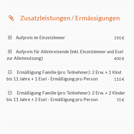
Zusatzleistungen / Ermässigungen
Aufpreis im Einzelzimmer
190 €
Aufpreis für Alleinreisende (inkl. Einzelzimmer und Esel
zur Alleinnutzung)
400 €
Ermäßigung Familie (pro Teilnehmer): 2 Erw. + 1 Kind
bis 11 Jahre + 1 Esel - Ermäßigung pro Person
110 €
Ermäßigung Familie (pro Teilnehmer): 2 Erw. + 2 Kinder
bis 11 Jahre + 2 Esel - Ermäßigung pro Person
70 €