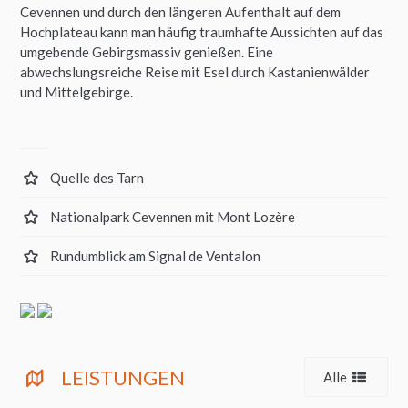
Cevennen und durch den längeren Aufenthalt auf dem
Hochplateau kann man häufig traumhafte Aussichten auf das
umgebende Gebirgsmassiv genießen. Eine
abwechslungsreiche Reise mit Esel durch Kastanienwälder
und Mittelgebirge.
Quelle des Tarn
Nationalpark Cevennen mit Mont Lozère
Rundumblick am Signal de Ventalon
LEISTUNGEN
Alle