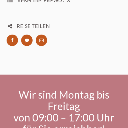
Reisecode: FREW0013
REISE TEILEN
Wir sind Montag bis
Freitag
von 09:00 – 17:00 Uhr