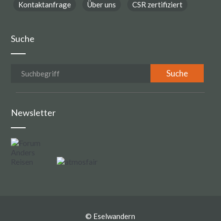
Kontaktanfrage
Über uns
CSR zertifiziert
Suche
Newsletter
©
Eselwandern