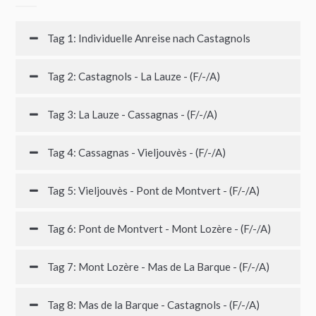
Tag 1: Individuelle Anreise nach Castagnols
Tag 2: Castagnols - La Lauze - (F/-/A)
Tag 3: La Lauze - Cassagnas - (F/-/A)
Tag 4: Cassagnas - Vieljouvès - (F/-/A)
Tag 5: Vieljouvès - Pont de Montvert - (F/-/A)
Tag 6: Pont de Montvert - Mont Lozère - (F/-/A)
Tag 7: Mont Lozère - Mas de La Barque - (F/-/A)
Tag 8: Mas de la Barque - Castagnols - (F/-/A)