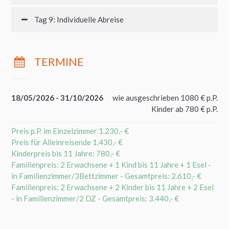
Tag 9: Individuelle Abreise
TERMINE
18/05/2026 - 31/10/2026
wie ausgeschrieben 1080 € p.P.
Kinder ab 780 € p.P.
Preis p.P. im Einzelzimmer 1.230,- €
Preis für Alleinreisende 1.430,- €
Kinderpreis bis 11 Jahre: 780,- €
Familienpreis: 2 Erwachsene + 1 Kind bis 11 Jahre + 1 Esel -
in Familienzimmer/3Bettzimmer - Gesamtpreis: 2.610,- €
Familienpreis: 2 Erwachsene + 2 Kinder bis 11 Jahre + 2 Esel
- in Familienzimmer/2 DZ - Gesamtpreis: 3.440,- €