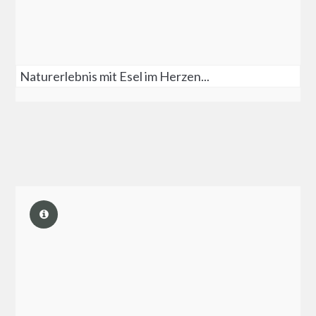
Naturerlebnis mit Esel im Herzen...