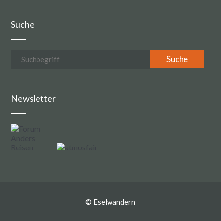
Suche
Newsletter
©
Eselwandern