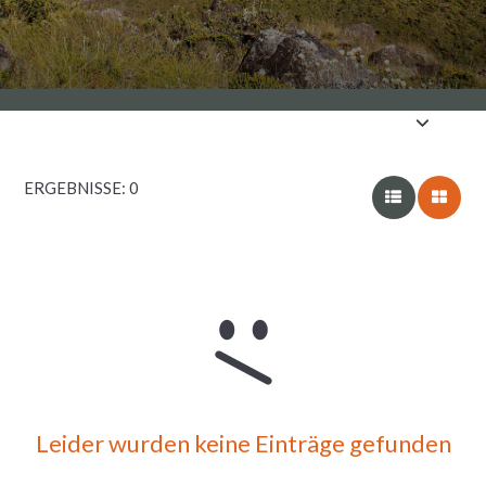
ERGEBNISSE: 0
Leider wurden keine Einträge gefunden